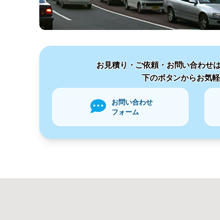
お見積り・ご依頼・お問い合わせは
下のボタンからお気軽
お問い合わせ
フォーム