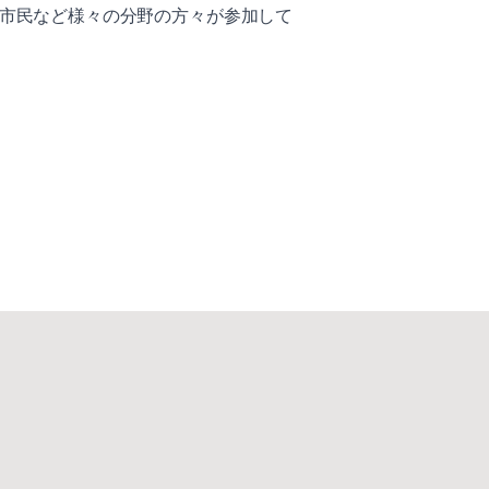
市民など様々の分野の方々が参加して