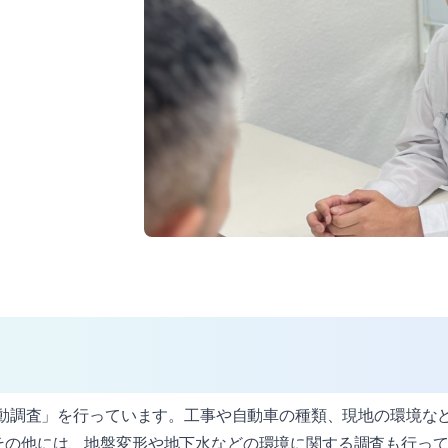
。
動調査」を行っています。工事や自動車の種類、現地の環境な
その他には、地盤変形や地下水などの環境に関する調査も行っ