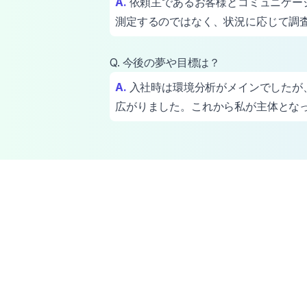
A.
依頼主であるお客様とコミュニケー
測定するのではなく、状況に応じて調
Q. 今後の夢や目標は？
A.
入社時は環境分析がメインでしたが
広がりました。これから私が主体とな