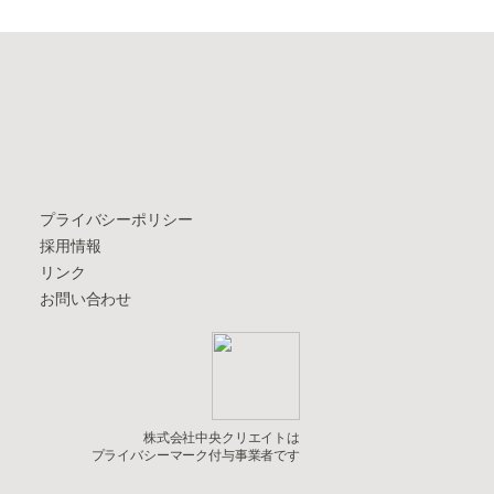
プライバシーポリシー
採用情報
リンク
お問い合わせ
株式会社中央クリエイトは
プライバシーマーク付与事業者です