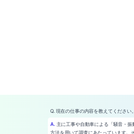
Q. 現在の仕事の内容を教えてください
A.
主に工事や自動車による「騒音・振
方法を用いて調査にあたっています。