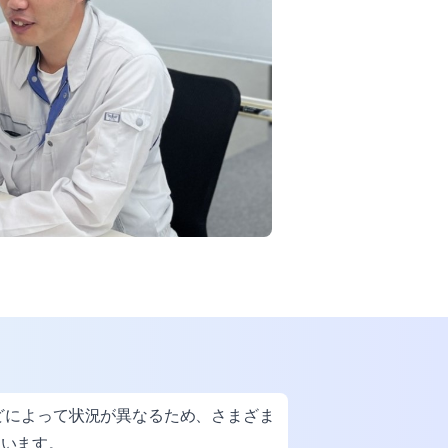
どによって状況が異なるため、さまざま
ています。