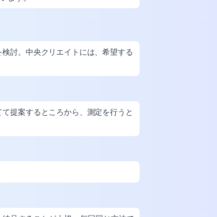
を検討。中央クリエイトには、希望する
てて提案するところから、測定を行うと