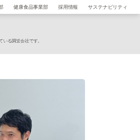
部
健康食品事業部
採用情報
サステナビリティ
ている調査会社です。