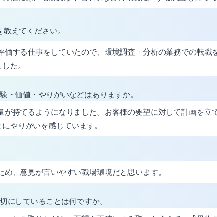
けを教えてください。
評価する仕事をしていたので、環境調査・分析の業務での転職
ました。
経験・価値・やりがいなどはありますか。
量が持てるようになりました。お客様の要望に対して計画を立
とにやりがいを感じています。
ため、意見が言いやすい職場環境だと思います。
大切にしていることは何ですか。