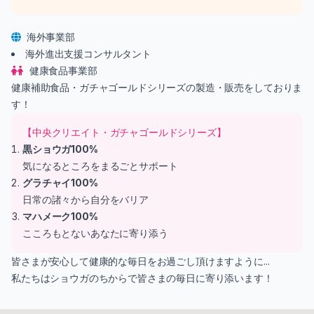
海外事業部
海外進出支援コンサルタント
健康食品事業部
健康補助食品・ガチャゴールドシリーズの製造・販売をしておりま
す！
【中央クリエイト・ガチャゴールドシリーズ】
黒ショウガ100%
気になるところをまるごとサポート
グラチャイ100%
日常の諸々から自分をバリア
マハメーク100%
こころもとないあなたに寄り添う
皆さまが安心して健康的な毎日をお過ごし頂けますように...
私たちはショウガのちからで皆さまの毎日に寄り添います！