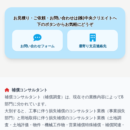
お見積り・ご依頼・お問い合わせは(株)中央クリエイトへ
下のボタンからお気軽にどうぞ
お問い合わせ
フォーム
最寄り支店
連絡先
補償コンサルタント
補償コンサルタント（補償調査）は、現在その業務内容によって8
部門に分かれています。
大別すると、工事に伴う損失補償のコンサルタント業務（
事業損失
部門
）と用地取得に伴う損失補償のコンサルタント業務（土地調
査・土地評価・物件・機械工作物・営業補償特殊補償・補償関連・