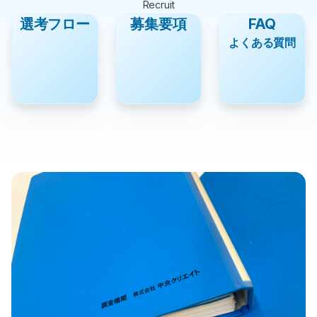
Recruit
選考フロー
募集要項
FAQ
よくある質問