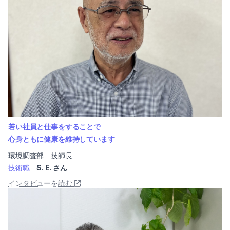
若い社員と仕事をすることで
心身ともに健康を維持しています
環境調査部 技師長
技術職
S. E. さん
インタビューを読む