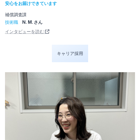
安心をお届けできています
補償調査課
技術職
N. M. さん
インタビューを読む
キャリア採用