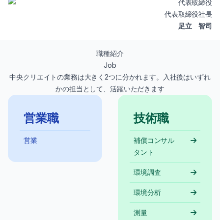
代表取締役社長
足立 智司
職種紹介
Job
中央クリエイトの業務は大きく2つに分かれます。入社後はいずれ
かの担当として、活躍いただきます
営業職
技術職
営業
補償コンサル
タント
環境調査
環境分析
測量