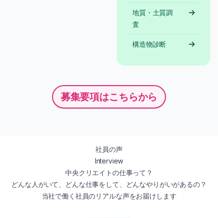
地質・土質調
査
構造物診断
募集要項はこちらから
社員の声
Interview
中央クリエイトの仕事って？
どんな人がいて、どんな仕事をして、どんなやりがいがあるの？
当社で働く社員のリアルな声をお届けします