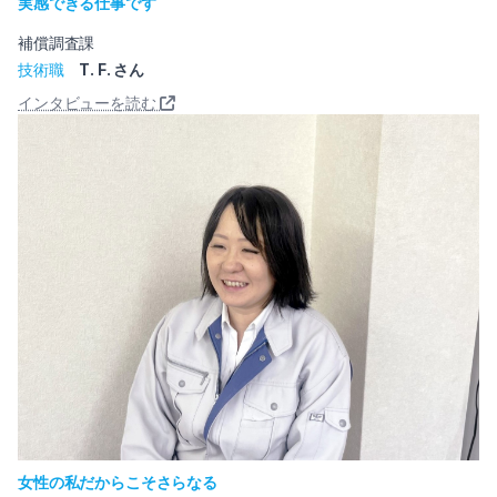
実感できる仕事です
補償調査課
技術職
T. F. さん
インタビューを読む
女性の私だからこそさらなる