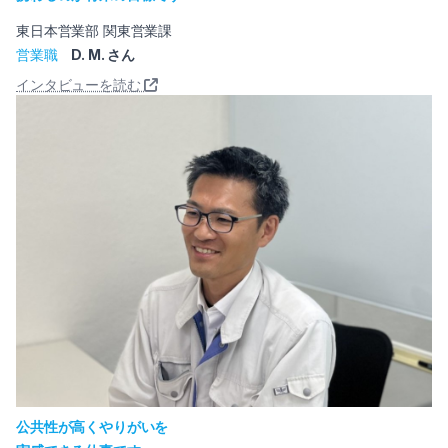
東日本営業部 関東営業課
営業職
D. M. さん
インタビューを読む
公共性が高くやりがいを