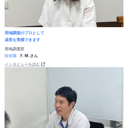
用地調査のプロとして
成長を実感できます
用地調査部
技術職
F. M. さん
インタビューを読む