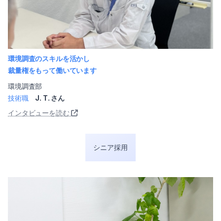
環境調査のスキルを活かし
裁量権をもって働いています
環境調査部
技術職
J. T. さん
インタビューを読む
シニア採用