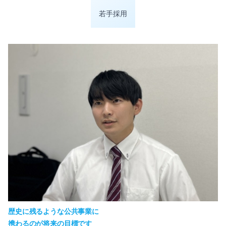
若手採用
歴史に残るような公共事業に
携わるのが将来の目標です